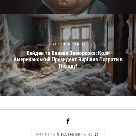
НАСТУПНА СТАТТЯ
Байден та Велика Заморозка: Коли
Американський Президент Вирішив Пограти в
Погоду!