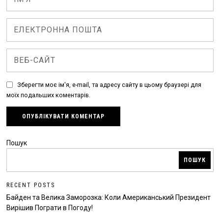
Зберегти моє ім'я, e-mail, та адресу сайту в цьому браузері для
моїх подальших коментарів.
Пошук
ПОШУК
RECENT POSTS
Байден та Велика Заморозка: Коли Американський Президент
Вирішив Пограти в Погоду!