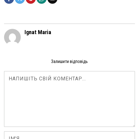
Ignat Maria
Залишити відповідь